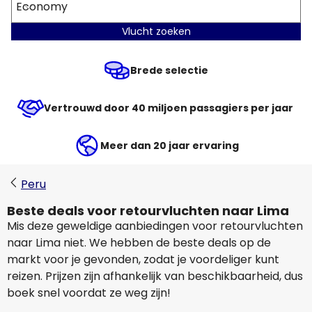
Economy
Vlucht zoeken
Brede selectie
Vertrouwd door 40 miljoen passagiers per jaar
Meer dan 20 jaar ervaring
Peru
Beste deals voor retourvluchten naar Lima
Mis deze geweldige aanbiedingen voor retourvluchten
naar Lima niet. We hebben de beste deals op de
markt voor je gevonden, zodat je voordeliger kunt
reizen. Prijzen zijn afhankelijk van beschikbaarheid, dus
boek snel voordat ze weg zijn!