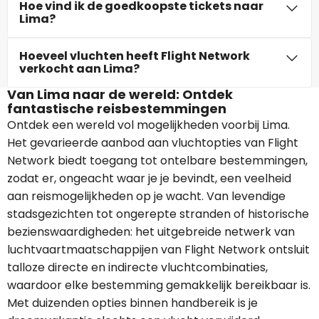
Hoe vind ik de goedkoopste tickets naar
Lima?
Hoeveel vluchten heeft Flight Network
verkocht aan Lima?
Van Lima naar de wereld: Ontdek
fantastische reisbestemmingen
Ontdek een wereld vol mogelijkheden voorbij Lima.
Het gevarieerde aanbod aan vluchtopties van Flight
Network biedt toegang tot ontelbare bestemmingen,
zodat er, ongeacht waar je je bevindt, een veelheid
aan reismogelijkheden op je wacht. Van levendige
stadsgezichten tot ongerepte stranden of historische
bezienswaardigheden: het uitgebreide netwerk van
luchtvaartmaatschappijen van Flight Network ontsluit
talloze directe en indirecte vluchtcombinaties,
waardoor elke bestemming gemakkelijk bereikbaar is.
Met duizenden opties binnen handbereik is je