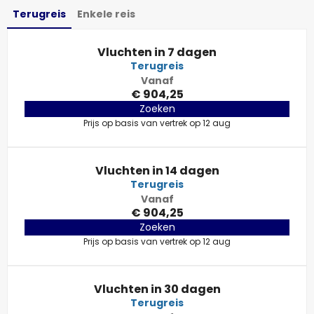
Terugreis
Enkele reis
Vluchten in 7 dagen
Terugreis
Vanaf
€ 904,25
Zoeken
Prijs op basis van vertrek op 12 aug
Vluchten in 14 dagen
Terugreis
Vanaf
€ 904,25
Zoeken
Prijs op basis van vertrek op 12 aug
Vluchten in 30 dagen
Terugreis