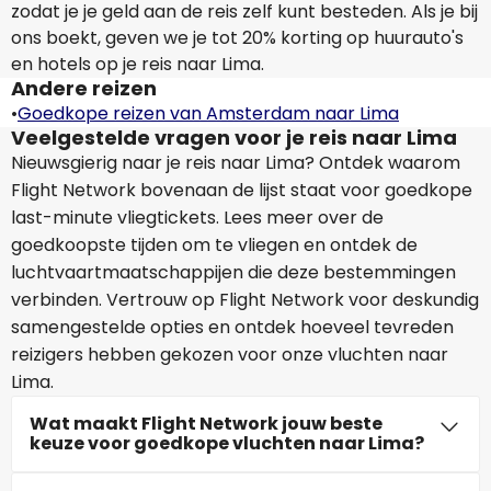
zodat je je geld aan de reis zelf kunt besteden. Als je bij
ons boekt, geven we je tot 20% korting op huurauto's
en hotels op je reis naar Lima.
Andere reizen
•
Goedkope reizen van Amsterdam naar Lima
Veelgestelde vragen voor je reis naar Lima
Nieuwsgierig naar je reis naar Lima? Ontdek waarom
Flight Network bovenaan de lijst staat voor goedkope
last-minute vliegtickets. Lees meer over de
goedkoopste tijden om te vliegen en ontdek de
luchtvaartmaatschappijen die deze bestemmingen
verbinden. Vertrouw op Flight Network voor deskundig
samengestelde opties en ontdek hoeveel tevreden
reizigers hebben gekozen voor onze vluchten naar
Lima.
Wat maakt Flight Network jouw beste
keuze voor goedkope vluchten naar Lima?