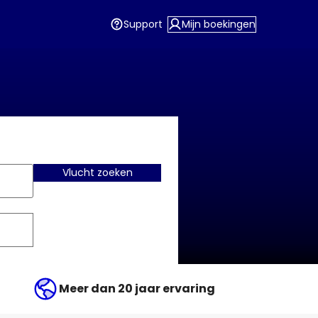
Support
Mijn boekingen
Vlucht zoeken
Meer dan 20 jaar ervaring