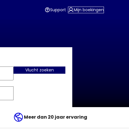
Support
Mijn boekingen
Vlucht zoeken
Meer dan 20 jaar ervaring