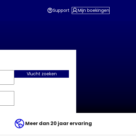
Support
Mijn boekingen
Vlucht zoeken
Meer dan 20 jaar ervaring