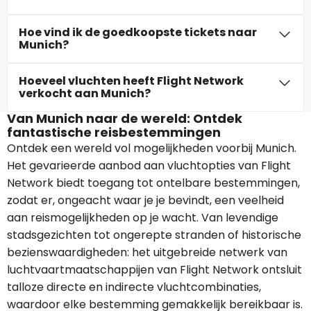
Hoe vind ik de goedkoopste tickets naar
Munich?
Hoeveel vluchten heeft Flight Network
verkocht aan Munich?
Van Munich naar de wereld: Ontdek
fantastische reisbestemmingen
Ontdek een wereld vol mogelijkheden voorbij Munich.
Het gevarieerde aanbod aan vluchtopties van Flight
Network biedt toegang tot ontelbare bestemmingen,
zodat er, ongeacht waar je je bevindt, een veelheid
aan reismogelijkheden op je wacht. Van levendige
stadsgezichten tot ongerepte stranden of historische
bezienswaardigheden: het uitgebreide netwerk van
luchtvaartmaatschappijen van Flight Network ontsluit
talloze directe en indirecte vluchtcombinaties,
waardoor elke bestemming gemakkelijk bereikbaar is.