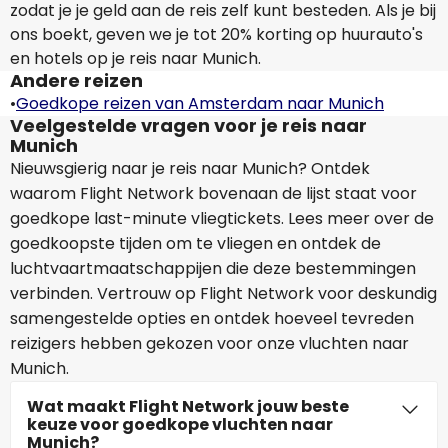
zodat je je geld aan de reis zelf kunt besteden. Als je bij
ons boekt, geven we je tot 20% korting op huurauto's
en hotels op je reis naar Munich.
Andere reizen
•
Goedkope reizen van Amsterdam naar Munich
Veelgestelde vragen voor je reis naar
Munich
Nieuwsgierig naar je reis naar Munich? Ontdek
waarom Flight Network bovenaan de lijst staat voor
goedkope last-minute vliegtickets. Lees meer over de
goedkoopste tijden om te vliegen en ontdek de
luchtvaartmaatschappijen die deze bestemmingen
verbinden. Vertrouw op Flight Network voor deskundig
samengestelde opties en ontdek hoeveel tevreden
reizigers hebben gekozen voor onze vluchten naar
Munich.
Wat maakt Flight Network jouw beste
keuze voor goedkope vluchten naar
Munich?