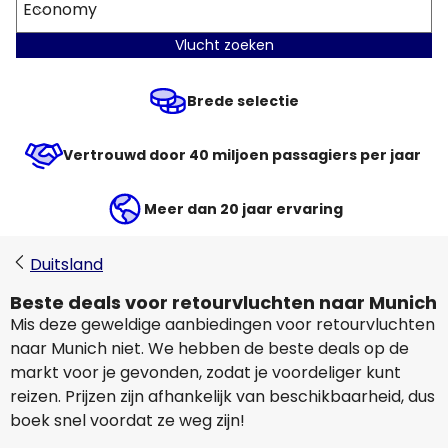
Economy
Vlucht zoeken
Brede selectie
Vertrouwd door 40 miljoen passagiers per jaar
Meer dan 20 jaar ervaring
Duitsland
Beste deals voor retourvluchten naar Munich
Mis deze geweldige aanbiedingen voor retourvluchten
naar Munich niet. We hebben de beste deals op de
markt voor je gevonden, zodat je voordeliger kunt
reizen. Prijzen zijn afhankelijk van beschikbaarheid, dus
boek snel voordat ze weg zijn!