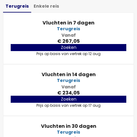
Terugreis
Enkele reis
Vluchten in 7 dagen
Terugreis
Vanaf
€ 267,05
Zoeken
Prijs op basis van vertrek op 12 aug
Vluchten in 14 dagen
Terugreis
Vanaf
€ 234,05
Zoeken
Prijs op basis van vertrek op 17 aug
Vluchten in 30 dagen
Terugreis