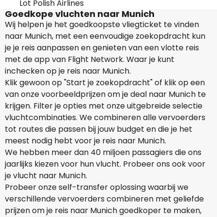
Lot Polish Airlines
Goedkope vluchten naar Munich
Wij helpen je het goedkoopste vliegticket te vinden
naar Munich, met een eenvoudige zoekopdracht kun
je je reis aanpassen en genieten van een vlotte reis
met de app van Flight Network. Waar je kunt
inchecken op je reis naar Munich.
Klik gewoon op "Start je zoekopdracht" of klik op een
van onze voorbeeldprijzen om je deal naar Munich te
krijgen. Filter je opties met onze uitgebreide selectie
vluchtcombinaties. We combineren alle vervoerders
tot routes die passen bij jouw budget en die je het
meest nodig hebt voor je reis naar Munich.
We hebben meer dan 40 miljoen passagiers die ons
jaarlijks kiezen voor hun vlucht. Probeer ons ook voor
je vlucht naar Munich.
Probeer onze self-transfer oplossing waarbij we
verschillende vervoerders combineren met geliefde
prijzen om je reis naar Munich goedkoper te maken,